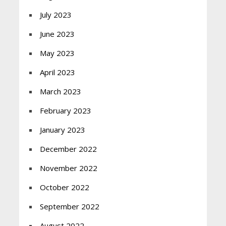
July 2023
June 2023
May 2023
April 2023
March 2023
February 2023
January 2023
December 2022
November 2022
October 2022
September 2022
August 2022