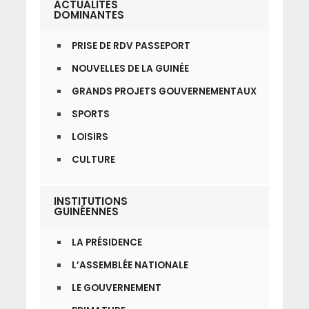
ACTUALITES
DOMINANTES
PRISE DE RDV PASSEPORT
NOUVELLES DE LA GUINÉE
GRANDS PROJETS GOUVERNEMENTAUX
SPORTS
LOISIRS
CULTURE
INSTITUTIONS
GUINÉENNES
LA PRÉSIDENCE
L’ASSEMBLÉE NATIONALE
LE GOUVERNEMENT