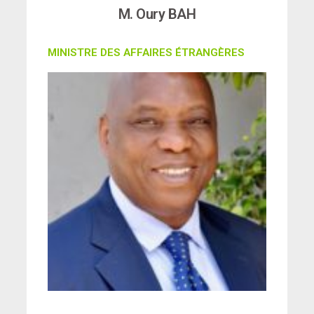
M. Oury BAH
MINISTRE DES AFFAIRES ÉTRANGÈRES