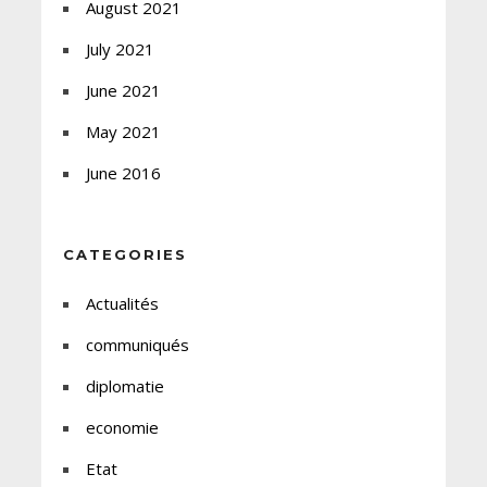
August 2021
July 2021
June 2021
May 2021
June 2016
CATEGORIES
Actualités
communiqués
diplomatie
economie
Etat