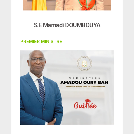
S.E Mamadi DOUMBOUYA
PREMIER MINISTRE