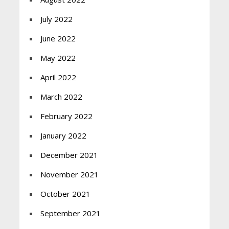
July 2022
June 2022
May 2022
April 2022
March 2022
February 2022
January 2022
December 2021
November 2021
October 2021
September 2021