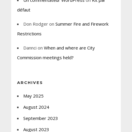
défaut
Don Rodger
on
Summer Fire and Firework
Restrictions
Dannci
on
When and where are City
Commission meetings held?
ARCHIVES
May 2025
August 2024
September 2023
August 2023