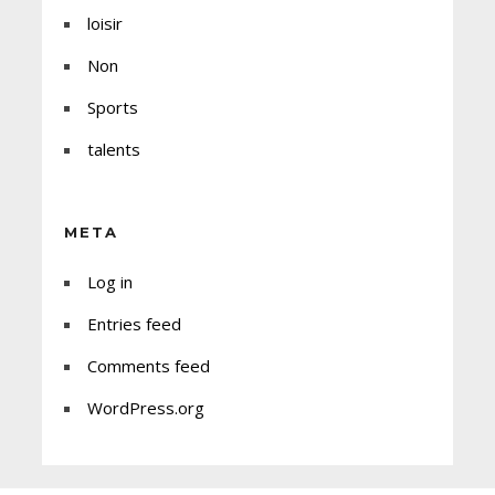
loisir
Non
Sports
talents
META
Log in
Entries feed
Comments feed
WordPress.org