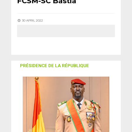
FCSM-SC Bastia
30 APRIL 2022
PRÉSIDENCE DE LA RÉPUBLIQUE