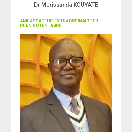
Dr Morissanda KOUYATE
AMBASSADEUR EXTRAORDINAIRE ET
PLENIPOTENTIAIRE