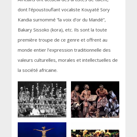
dont l’époustouflant vocaliste Kouyaté Sory
Kandia surnommé “la voix d’or du Mandé”,
Bakary Sissoko (kora), etc. Ils sont la toute
première troupe de ce genre et offrent au
monde entier l’expression traditionnelle des
valeurs culturelles, morales et intellectuelles de
la société africaine.