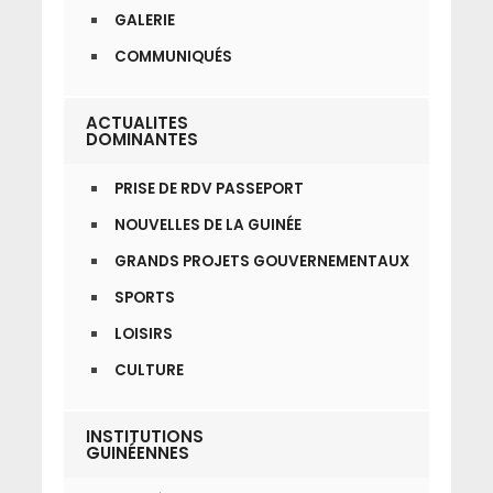
GALERIE
COMMUNIQUÉS
ACTUALITES
DOMINANTES
PRISE DE RDV PASSEPORT
NOUVELLES DE LA GUINÉE
GRANDS PROJETS GOUVERNEMENTAUX
SPORTS
LOISIRS
CULTURE
INSTITUTIONS
GUINÉENNES