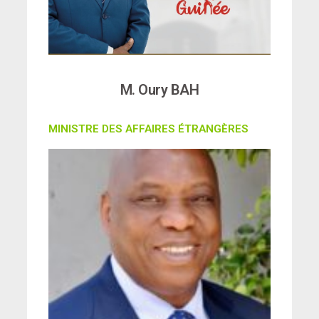
M. Oury BAH
MINISTRE DES AFFAIRES ÉTRANGÈRES