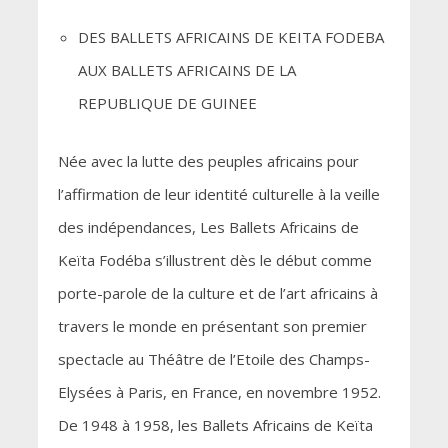
DES BALLETS AFRICAINS DE KEITA FODEBA
AUX BALLETS AFRICAINS DE LA
REPUBLIQUE DE GUINEE
Née avec la lutte des peuples africains pour
l’affirmation de leur identité culturelle à la veille
des indépendances, Les Ballets Africains de
Keïta Fodéba s’illustrent dès le début comme
porte-parole de la culture et de l’art africains à
travers le monde en présentant son premier
spectacle au Théâtre de l’Etoile des Champs-
Elysées à Paris, en France, en novembre 1952.
De 1948 à 1958, les Ballets Africains de Keïta