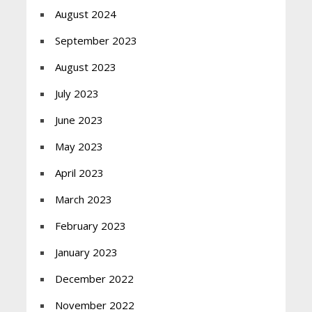
August 2024
September 2023
August 2023
July 2023
June 2023
May 2023
April 2023
March 2023
February 2023
January 2023
December 2022
November 2022