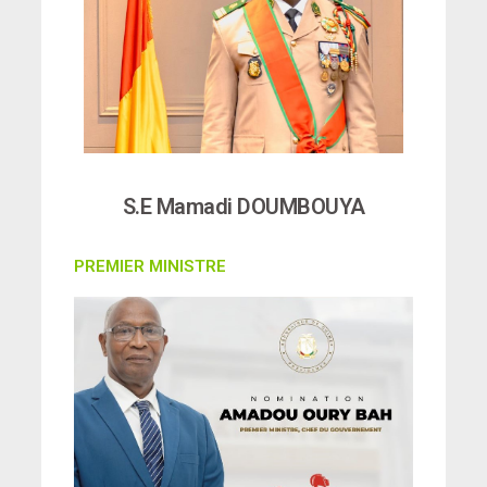
S.E Mamadi DOUMBOUYA
PREMIER MINISTRE