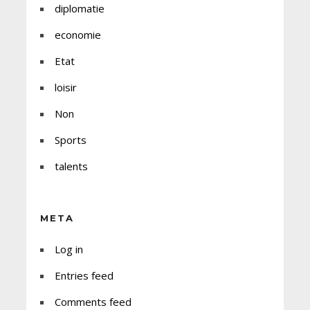
diplomatie
economie
Etat
loisir
Non
Sports
talents
META
Log in
Entries feed
Comments feed