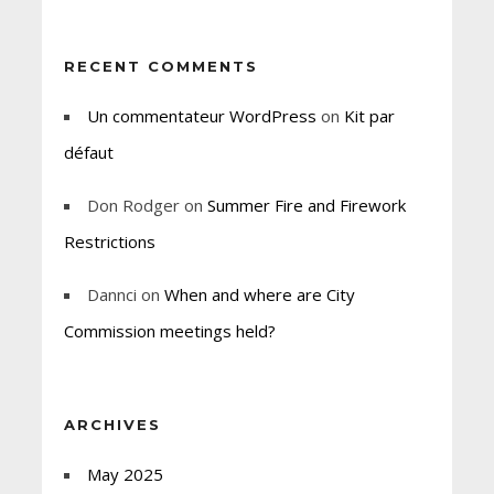
RECENT COMMENTS
Un commentateur WordPress
on
Kit par
défaut
Don Rodger
on
Summer Fire and Firework
Restrictions
Dannci
on
When and where are City
Commission meetings held?
ARCHIVES
May 2025