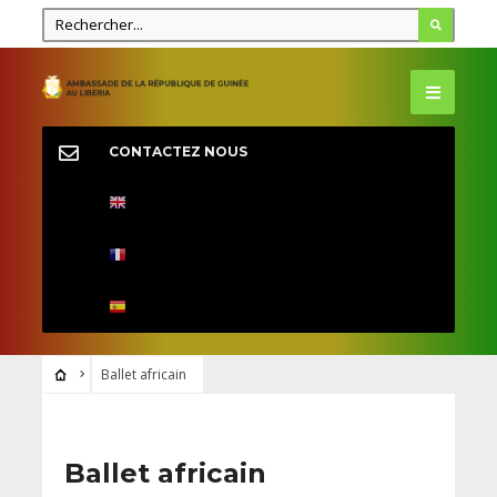
CONTACTEZ NOUS
Ballet africain
Ballet africain