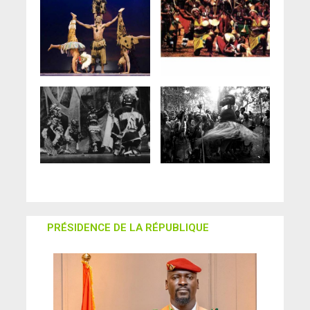
PRÉSIDENCE DE LA RÉPUBLIQUE