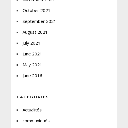
October 2021
September 2021
August 2021
July 2021
June 2021
May 2021
June 2016
CATEGORIES
Actualités
communiqués