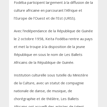
Fodéba participent largement à la diffusion de la
culture africaine en parcourant l’Afrique et
l’Europe de l’Ouest et de l’Est (URSS).
Avec l’indépendance de la République de Guinée
le 2 octobre 1958, Keïta Fodéba rentre au pays
et met la troupe à la disposition de la jeune
République en sous le nom de Les Ballets
Africains de la République de Guinée.
Institution culturelle sous tutelle du Ministère
de la Culture, avec un statut de compagnie
nationale de danse, de musique, de
chorégraphie et de théâtre, Les Ballets
Africains ont accueilli des artistes de talent,