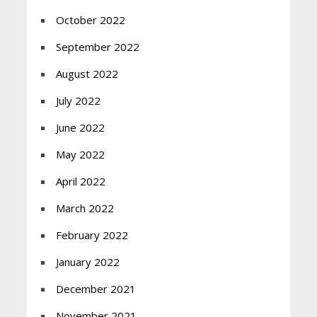
October 2022
September 2022
August 2022
July 2022
June 2022
May 2022
April 2022
March 2022
February 2022
January 2022
December 2021
November 2021