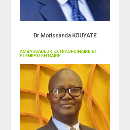
Dr Morissanda KOUYATE
AMBASSADEUR EXTRAORDINAIRE ET
PLENIPOTENTIAIRE