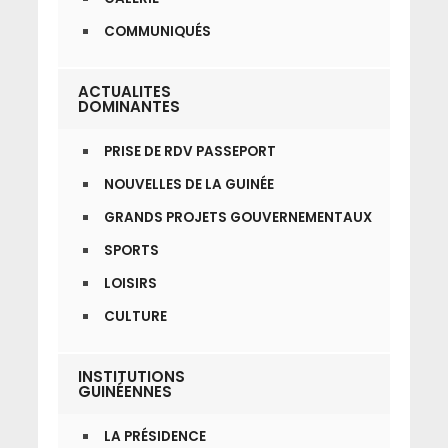
COMMUNIQUÉS
ACTUALITES
DOMINANTES
PRISE DE RDV PASSEPORT
NOUVELLES DE LA GUINÉE
GRANDS PROJETS GOUVERNEMENTAUX
SPORTS
LOISIRS
CULTURE
INSTITUTIONS
GUINÉENNES
LA PRÉSIDENCE