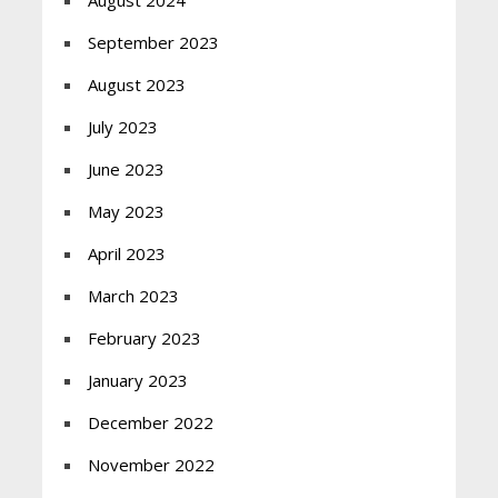
September 2023
August 2023
July 2023
June 2023
May 2023
April 2023
March 2023
February 2023
January 2023
December 2022
November 2022