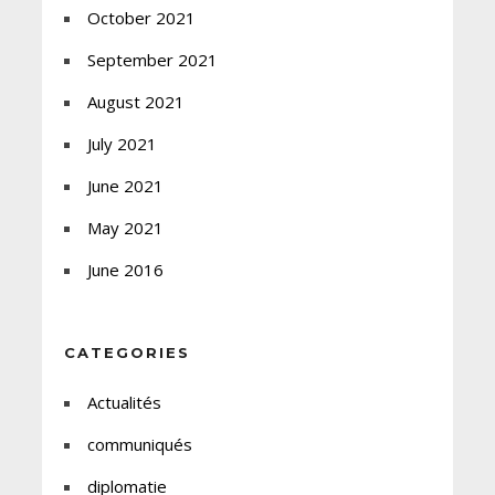
October 2021
September 2021
August 2021
July 2021
June 2021
May 2021
June 2016
CATEGORIES
Actualités
communiqués
diplomatie