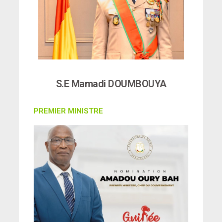
S.E Mamadi DOUMBOUYA
PREMIER MINISTRE