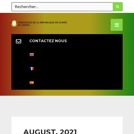
CONTACTEZ NOUS
AUGUST, 2021