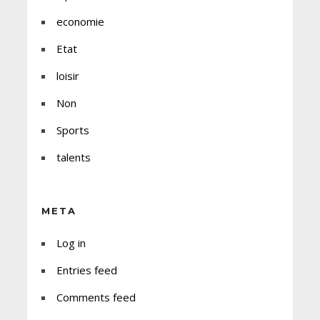
economie
Etat
loisir
Non
Sports
talents
META
Log in
Entries feed
Comments feed