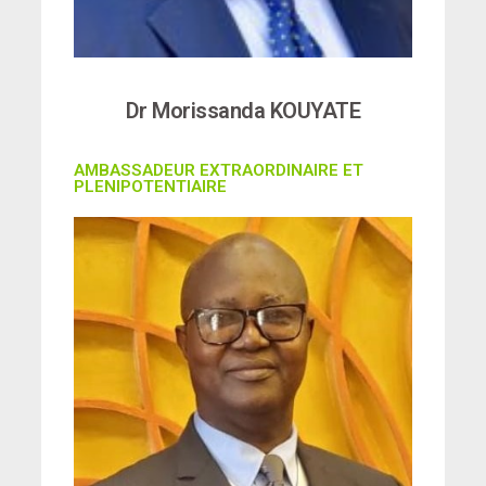
Dr Morissanda KOUYATE
AMBASSADEUR EXTRAORDINAIRE ET
PLENIPOTENTIAIRE