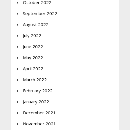
October 2022
September 2022
August 2022
July 2022
June 2022
May 2022
April 2022
March 2022
February 2022
January 2022
December 2021
November 2021