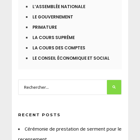
L’ASSEMBLÉE NATIONALE
LE GOUVERNEMENT
PRIMATURE
LA COURS SUPRÊME
LA COURS DES COMPTES
LE CONSEIL ÉCONOMIQUE ET SOCIAL
RECENT POSTS
Cérémonie de prestation de serment pour le
recensement