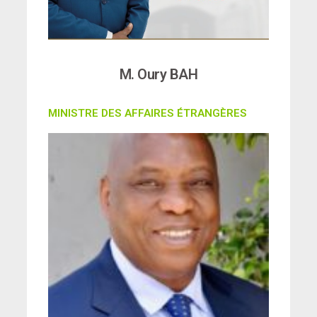
M. Oury BAH
MINISTRE DES AFFAIRES ÉTRANGÈRES