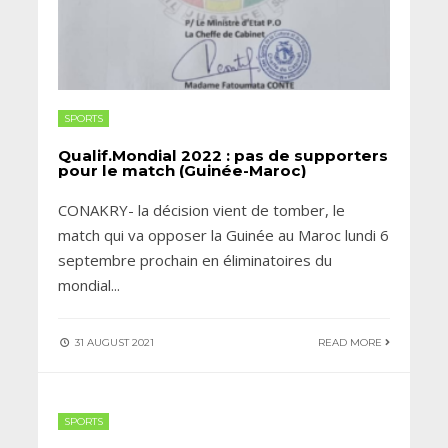
SPORTS
Qualif.Mondial 2022 : pas de supporters
pour le match (Guinée-Maroc)
CONAKRY- la décision vient de tomber, le
match qui va opposer la Guinée au Maroc lundi 6
septembre prochain en éliminatoires du
mondial
...
31 AUGUST 2021
READ MORE
SPORTS