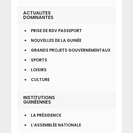
ACTUALITES
DOMINANTES
PRISE DE RDV PASSEPORT
NOUVELLES DE LA GUINÉE
GRANDS PROJETS GOUVERNEMENTAUX
SPORTS
LOISIRS
CULTURE
INSTITUTIONS
GUINÉENNES
LA PRÉSIDENCE
L’ASSEMBLÉE NATIONALE