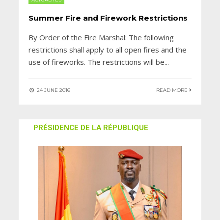
Summer Fire and Firework Restrictions
By Order of the Fire Marshal: The following
restrictions shall apply to all open fires and the
use of fireworks. The restrictions will be
...
24 JUNE 2016
READ MORE
PRÉSIDENCE DE LA RÉPUBLIQUE