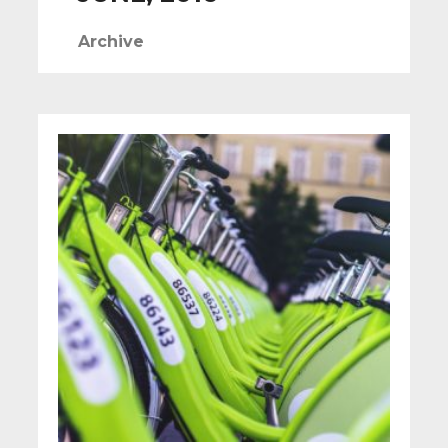
Archive