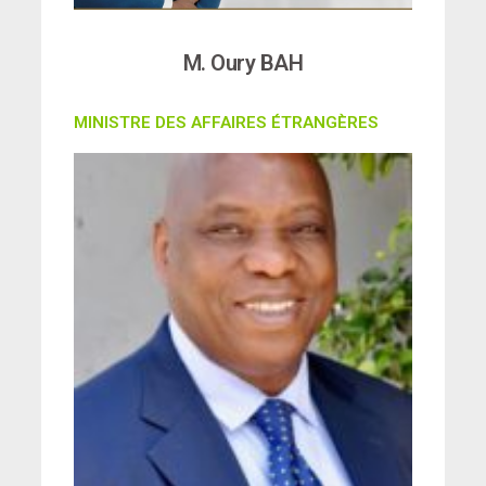
M. Oury BAH
MINISTRE DES AFFAIRES ÉTRANGÈRES