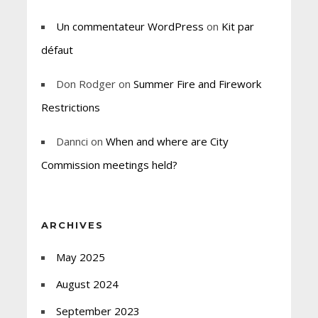
Un commentateur WordPress
on
Kit par
défaut
Don Rodger
on
Summer Fire and Firework
Restrictions
Dannci
on
When and where are City
Commission meetings held?
ARCHIVES
May 2025
August 2024
September 2023