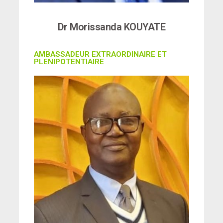
Dr Morissanda KOUYATE
AMBASSADEUR EXTRAORDINAIRE ET
PLENIPOTENTIAIRE