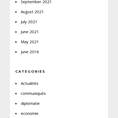
September 2021
August 2021
July 2021
June 2021
May 2021
June 2016
CATEGORIES
Actualités
communiqués
diplomatie
economie