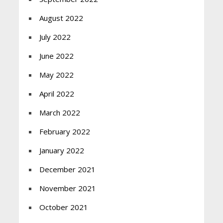
August 2022
July 2022
June 2022
May 2022
April 2022
March 2022
February 2022
January 2022
December 2021
November 2021
October 2021