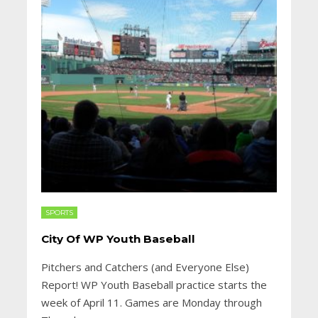
SPORTS
City Of WP Youth Baseball
Pitchers and Catchers (and Everyone Else)
Report! WP Youth Baseball practice starts the
week of April 11. Games are Monday through