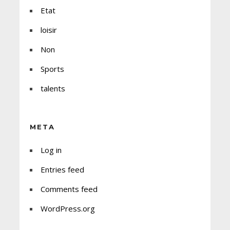
Etat
loisir
Non
Sports
talents
META
Log in
Entries feed
Comments feed
WordPress.org