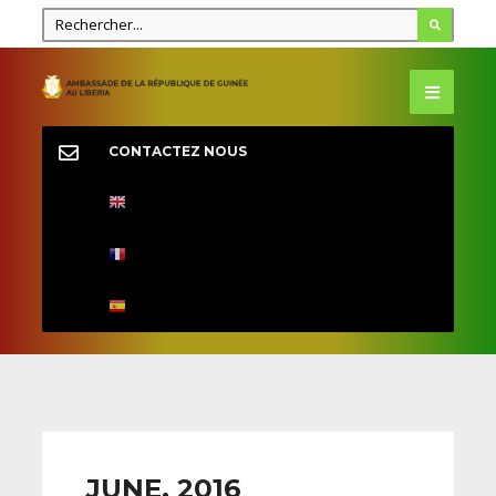
CONTACTEZ NOUS
JUNE, 2016