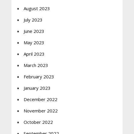
August 2023
July 2023
June 2023
May 2023
April 2023
March 2023
February 2023
January 2023
December 2022
November 2022
October 2022
September 2022