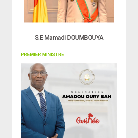
S.E Mamadi DOUMBOUYA
PREMIER MINISTRE