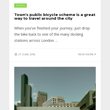
SPORTS
Town’s public bicycle scheme is a great
way to travel around the city
When you've finished your journey, just drop
the bike back to one of the many docking
stations across London.
...
27 JUNE 2016
READ MORE