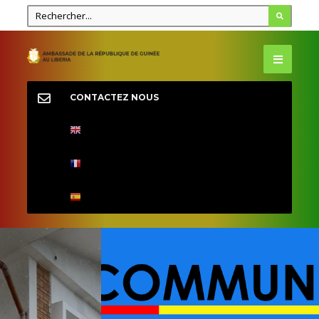
CONTACTEZ NOUS