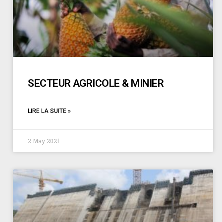
SECTEUR AGRICOLE & MINIER
LIRE LA SUITE »
2 May 2021