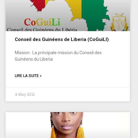
Conseil des Guinéens de Liberia (CoGuiLI)
Mission : La principale mission du Conseil des
Guinéens du Liberia
LIRE LA SUITE »
4 May 2021