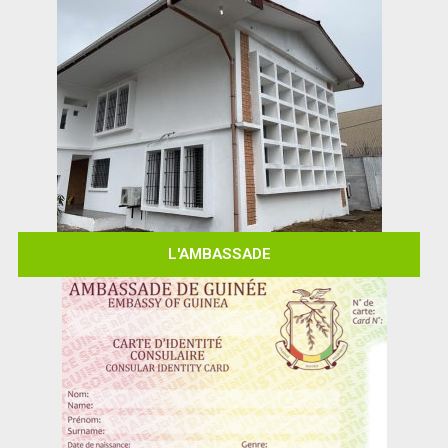
L'AMBASSADE