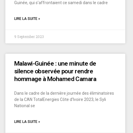
Guinée, qui s’affrontaient ce samedi dans le cadre
LIRE LA SUITE »
9 September 2023
Malawi-Guinée : une minute de
silence observée pour rendre
hommage à Mohamed Camara
Dans le cadre de la dernière journée des éliminatoires
de la CAN TotalEnergies Côte d’Ivoire 2023, le Syli
National se
LIRE LA SUITE »