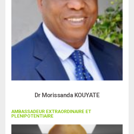
Dr Morissanda KOUYATE
AMBASSADEUR EXTRAORDINAIRE ET
PLENIPOTENTIAIRE