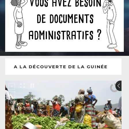
A LA DÉCOUVERTE DE LA GUINÉE