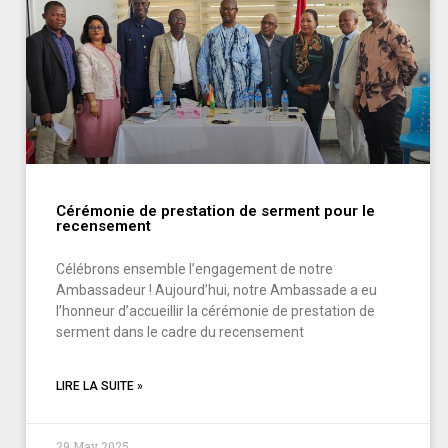
Cérémonie de prestation de serment pour le
recensement
Célébrons ensemble l’engagement de notre
Ambassadeur ! Aujourd’hui, notre Ambassade a eu
l’honneur d’accueillir la cérémonie de prestation de
serment dans le cadre du recensement
LIRE LA SUITE »
29 May 2025