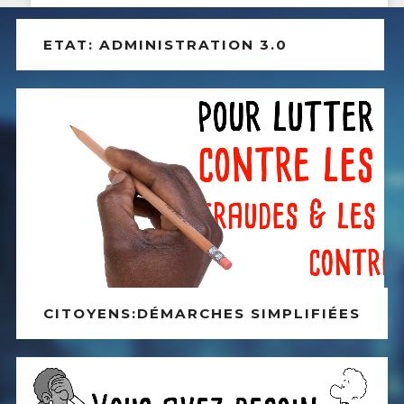
ETAT: ADMINISTRATION 3.0
CITOYENS:DÉMARCHES SIMPLIFIÉES