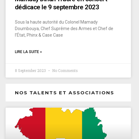
dédicace le 9 septembre 2023
Sous la haute autorité du Colonel Mamady
Doumbouya, Chef Suprême des Armes et Chef de
l’État, Phinx & Case Case
LIRE LA SUITE »
8 September 2023
No Comments
NOS TALENTS ET ASSOCIATIONS