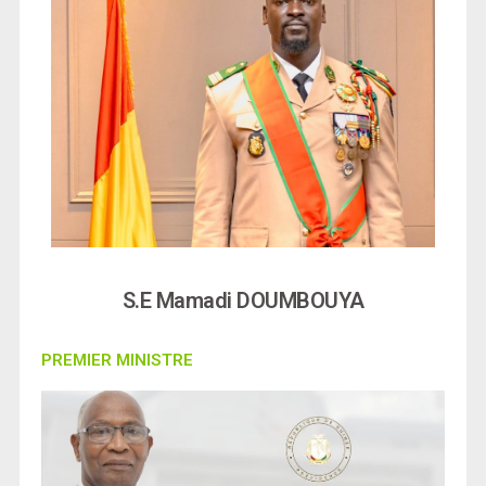
S.E Mamadi DOUMBOUYA
PREMIER MINISTRE