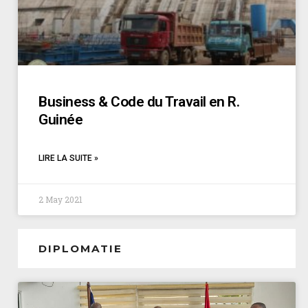
Business & Code du Travail en R.
Guinée
LIRE LA SUITE »
2 May 2021
DIPLOMATIE