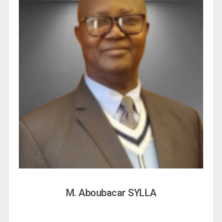
M. Aboubacar SYLLA