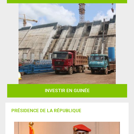
INVESTIR EN GUINÉE
PRÉSIDENCE DE LA RÉPUBLIQUE