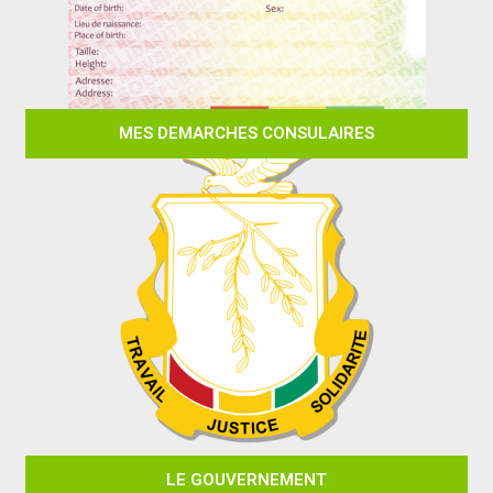
MES DEMARCHES CONSULAIRES
LE GOUVERNEMENT