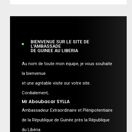
BIENVENUE SUR LE SITE DE
L'AMBASSADE
DE GUINEE AU LIBERIA
Au nom de toute mon équipe, je vous souhaite
la bienvenue
et une agréable visite sur votre site.
Cordialement,
Mr Aboubacar SYLLA
Ambassadeur Extraordinaire et Plénipotentiaire
de la République de Guinée près la République
du Libéria