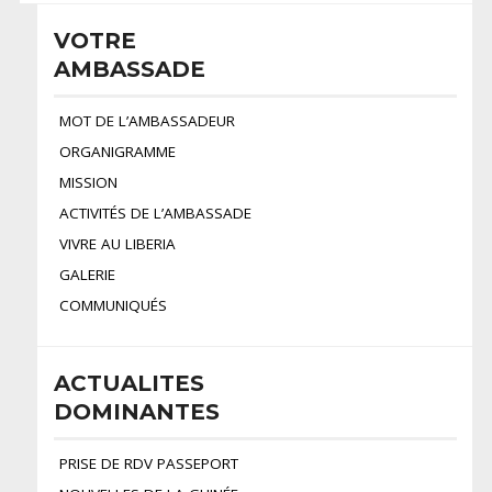
VOTRE
AMBASSADE
MOT DE L’AMBASSADEUR
ORGANIGRAMME
MISSION
ACTIVITÉS DE L’AMBASSADE
VIVRE AU LIBERIA
GALERIE
COMMUNIQUÉS
ACTUALITES
DOMINANTES
PRISE DE RDV PASSEPORT