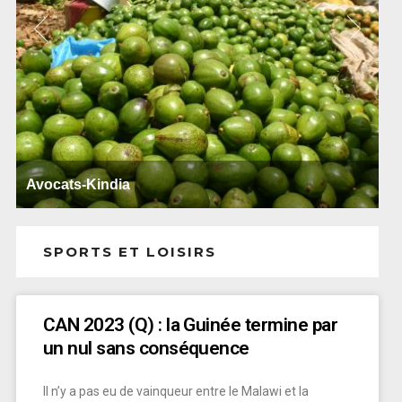
Ballets africains
SPORTS ET LOISIRS
CAN 2023 (Q) : la Guinée termine par
un nul sans conséquence
Il n’y a pas eu de vainqueur entre le Malawi et la