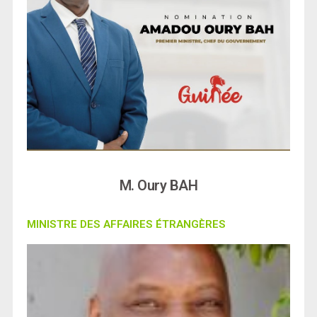
M. Oury BAH
MINISTRE DES AFFAIRES ÉTRANGÈRES