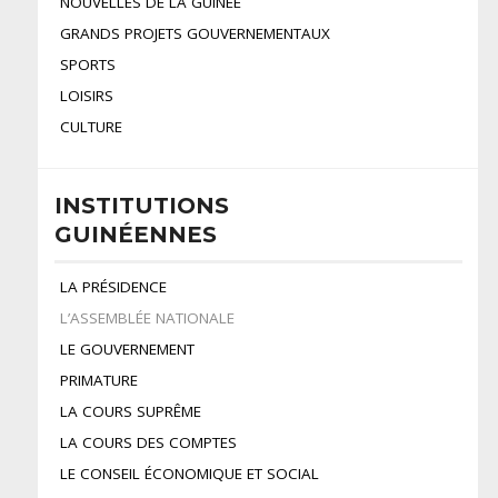
NOUVELLES DE LA GUINÉE
GRANDS PROJETS GOUVERNEMENTAUX
SPORTS
LOISIRS
CULTURE
INSTITUTIONS
GUINÉENNES
LA PRÉSIDENCE
L’ASSEMBLÉE NATIONALE
LE GOUVERNEMENT
PRIMATURE
LA COURS SUPRÊME
LA COURS DES COMPTES
LE CONSEIL ÉCONOMIQUE ET SOCIAL