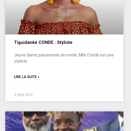
Tiguidanké CONDE : Styliste
Jeune dame passionnée de mode, Mlle Condé est une
styliste
LIRE LA SUITE »
3 May 2021