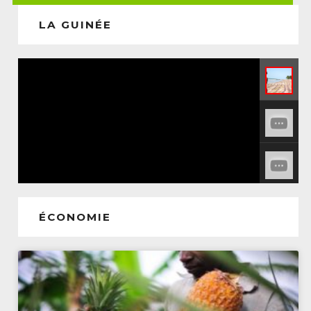
LA GUINÉE
ÉCONOMIE