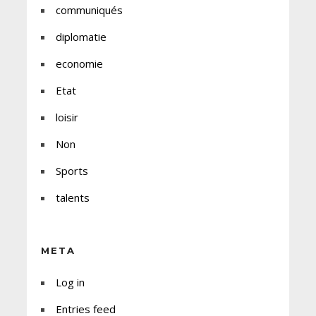
communiqués
diplomatie
economie
Etat
loisir
Non
Sports
talents
META
Log in
Entries feed