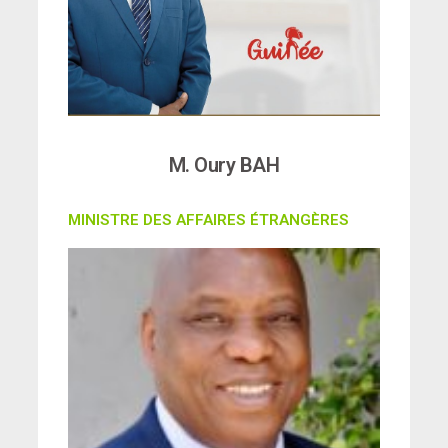
M. Oury BAH
MINISTRE DES AFFAIRES ÉTRANGÈRES