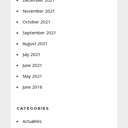
November 2021
October 2021
September 2021
August 2021
July 2021
June 2021
May 2021
June 2016
CATEGORIES
Actualités