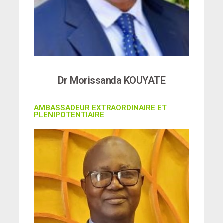
Dr Morissanda KOUYATE
AMBASSADEUR EXTRAORDINAIRE ET
PLENIPOTENTIAIRE