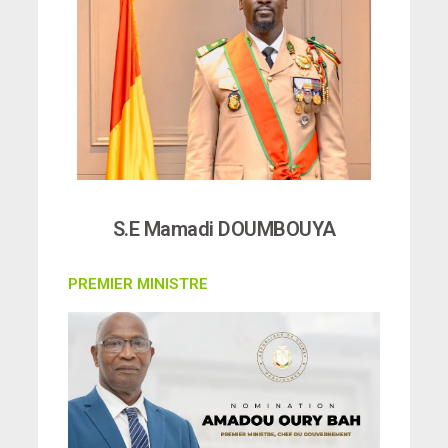
S.E Mamadi DOUMBOUYA
PREMIER MINISTRE