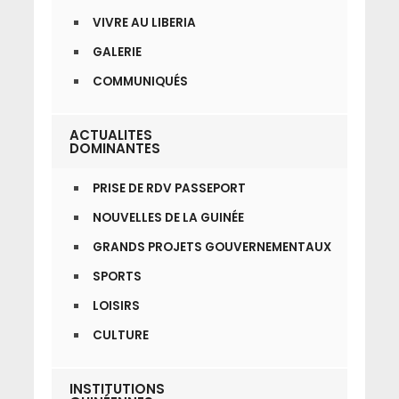
VIVRE AU LIBERIA
GALERIE
COMMUNIQUÉS
ACTUALITES
DOMINANTES
PRISE DE RDV PASSEPORT
NOUVELLES DE LA GUINÉE
GRANDS PROJETS GOUVERNEMENTAUX
SPORTS
LOISIRS
CULTURE
INSTITUTIONS