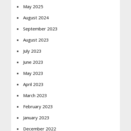
May 2025
August 2024
September 2023
August 2023
July 2023
June 2023
May 2023
April 2023
March 2023
February 2023
January 2023
December 2022