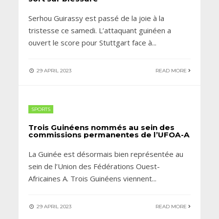
Serhou Guirassy est passé de la joie à la
tristesse ce samedi. L’attaquant guinéen a
ouvert le score pour Stuttgart face à
...
29 APRIL 2023
READ MORE
SPORTS
Trois Guinéens nommés au sein des
commissions permanentes de l’UFOA-A
La Guinée est désormais bien représentée au
sein de l’Union des Fédérations Ouest-
Africaines A. Trois Guinéens viennent
...
29 APRIL 2023
READ MORE