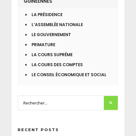
GUINÉENNES
LA PRÉSIDENCE
L’ASSEMBLÉE NATIONALE
LE GOUVERNEMENT
PRIMATURE
LA COURS SUPRÊME
LA COURS DES COMPTES
LE CONSEIL ÉCONOMIQUE ET SOCIAL
RECENT POSTS