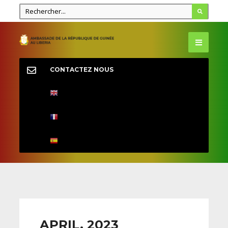
CONTACTEZ NOUS
APRIL, 2023