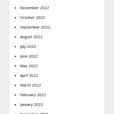
November 2022
October 2022
September 2022
August 2022
July 2022
June 2022
May 2022
April 2022
March 2022
February 2022
January 2022
December 2021