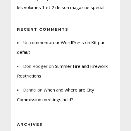
les volumes 1 et 2 de son magazine spécial
RECENT COMMENTS
Un commentateur WordPress
on
Kit par
défaut
Don Rodger
on
Summer Fire and Firework
Restrictions
Dannci
on
When and where are City
Commission meetings held?
ARCHIVES